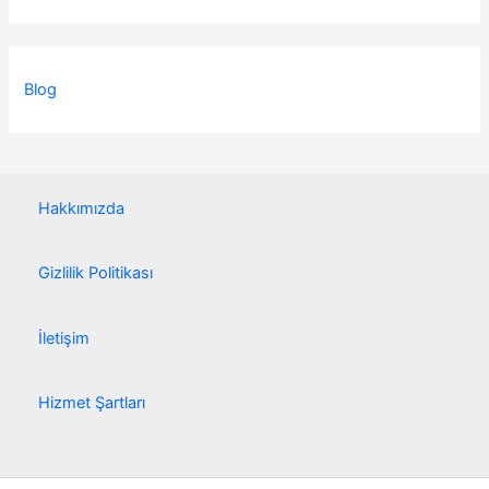
Blog
Hakkımızda
Gizlilik Politikası
İletişim
Hizmet Şartları