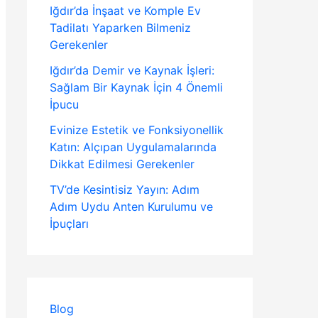
Iğdır’da İnşaat ve Komple Ev
Tadilatı Yaparken Bilmeniz
Gerekenler
Iğdır’da Demir ve Kaynak İşleri:
Sağlam Bir Kaynak İçin 4 Önemli
İpucu
Evinize Estetik ve Fonksiyonellik
Katın: Alçıpan Uygulamalarında
Dikkat Edilmesi Gerekenler
TV’de Kesintisiz Yayın: Adım
Adım Uydu Anten Kurulumu ve
İpuçları
Blog